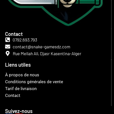
Contact
0792.693.793
contact@snake-gamesdz.com
Rue Mellah Ali, Djasr Kasentina-Alger
Liens utiles
À propos de nous
Conditions générales de vente
Tarif de livraison
Contact
Suivez-nous