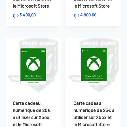
le Microsoft Store
le Microsoft Store
د.ج
3.400,00
د.ج
4.900,00
Carte cadeau
Carte cadeau
numérique de 20€
numérique de 25€ à
à utiliser sur Xbox
utiliser sur Xbox et
et le Microsoft
le Microsoft Store