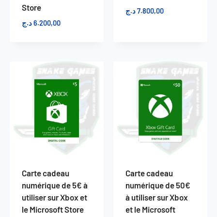
Store
د.ج
7.800,00
د.ج
6.200,00
Carte cadeau
Carte cadeau
numérique de 5€ à
numérique de 50€
utiliser sur Xbox et
à utiliser sur Xbox
le Microsoft Store
et le Microsoft