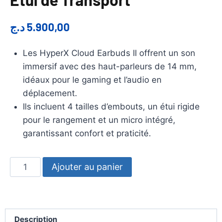
د.ج
5.900,00
Les HyperX Cloud Earbuds II offrent un son
immersif avec des haut-parleurs de 14 mm,
idéaux pour le gaming et l’audio en
déplacement.
Ils incluent 4 tailles d’embouts, un étui rigide
pour le rangement et un micro intégré,
garantissant confort et praticité.
Ajouter au panier
Description