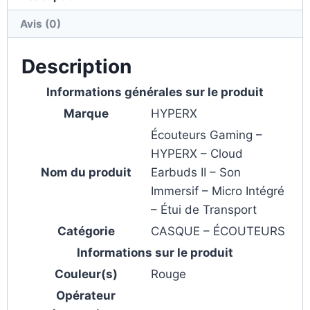
Avis (0)
Description
Informations générales sur le produit
Marque
HYPERX
Écouteurs Gaming –
HYPERX – Cloud
Nom du produit
Earbuds II – Son
Immersif – Micro Intégré
– Étui de Transport
Catégorie
CASQUE – ÉCOUTEURS
Informations sur le produit
Couleur(s)
Rouge
Opérateur