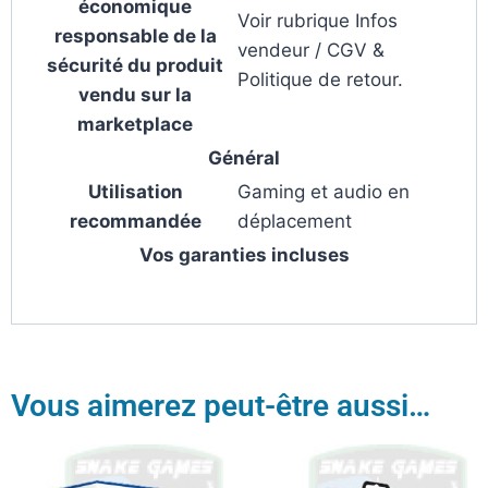
économique
Voir rubrique Infos
responsable de la
vendeur / CGV &
sécurité du produit
Politique de retour.
vendu sur la
marketplace
Général
Utilisation
Gaming et audio en
recommandée
déplacement
Vos garanties incluses
Vous aimerez peut-être aussi…