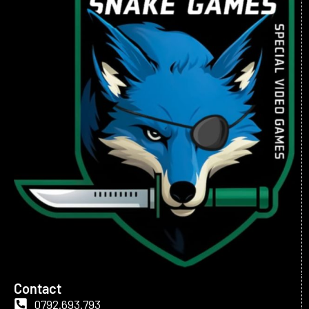
Contact
0792.693.793