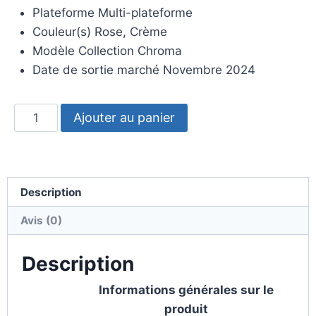
Plateforme Multi-plateforme
Couleur(s) Rose, Crème
Modèle Collection Chroma
Date de sortie marché Novembre 2024
Ajouter au panier
Description
Avis (0)
Description
Informations générales sur le
produit