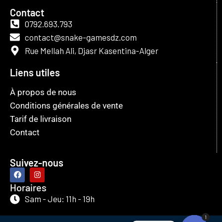
Contact
0792.693.793
contact@snake-gamesdz.com
Rue Mellah Ali, Djasr Kasentina-Alger
Liens utiles
À propos de nous
Conditions générales de vente
Tarif de livraison
Contact
Suivez-nous
Horaires
Sam - Jeu: 11h - 19h
1