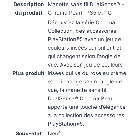
Description
Manette sans fil DualSense® –
du produit
Chroma Pearl I PS5 et PC
Découvrez la série Chroma
Collection, des accessoires
PlayStation®5 avec un jeu de
couleurs irisées qui brillent et
qui changent selon l’angle de
vue. Avec son jeu de couleurs
Plus produit
irisées qui va du rose au crème
et qui change selon l’angle de
vue, la manette sans fil
DualSense® Chroma Pearl
apporte une touche d’élégance
à la collection des accessoires
PlayStation®5.
Sous-état
Neuf