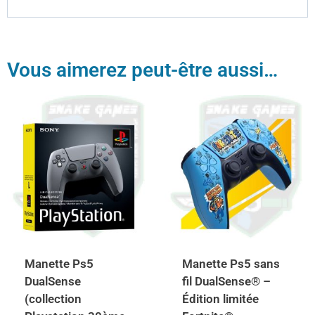
Vous aimerez peut-être aussi…
Manette Ps5
Manette Ps5 sans
DualSense
fil DualSense® –
(collection
Édition limitée