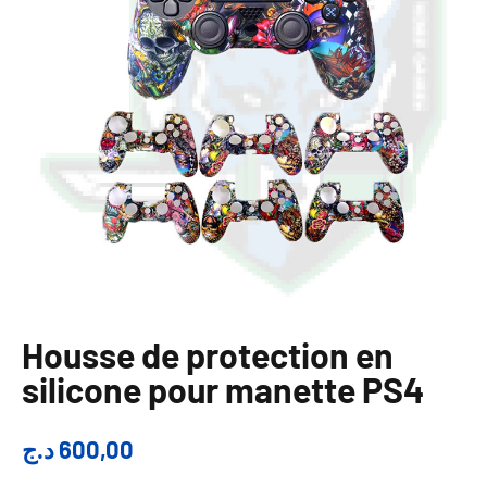
Housse de protection en
silicone pour manette PS4
د.ج
600,00