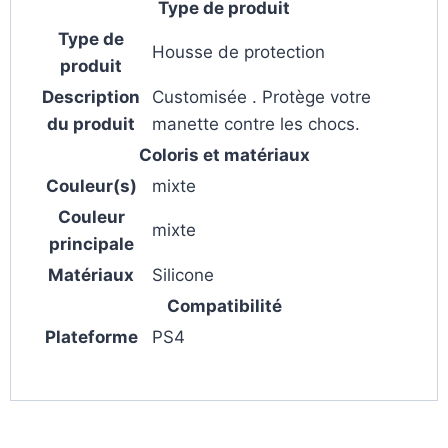
Type de produit
Type de
Housse de protection
produit
Description
Customisée . Protège votre
du produit
manette contre les chocs.
Coloris et matériaux
Couleur(s)
mixte
Couleur
mixte
principale
Matériaux
Silicone
Compatibilité
Plateforme
PS4