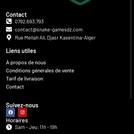
Contact
0792.693.793
contact@snake-gamesdz.com
Rue Mellah Ali, Djasr Kasentina-Alger
Liens utiles
À propos de nous
Conditions générales de vente
Tarif de livraison
Contact
Suivez-nous
Horaires
Sam - Jeu: 11h - 19h