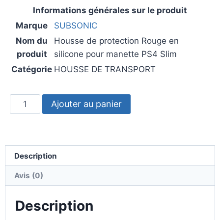
Informations générales sur le produit
Marque
SUBSONIC
Nom du
Housse de protection Rouge en
produit
silicone pour manette PS4 Slim
Catégorie
HOUSSE DE TRANSPORT
Ajouter au panier
Description
Avis (0)
Description