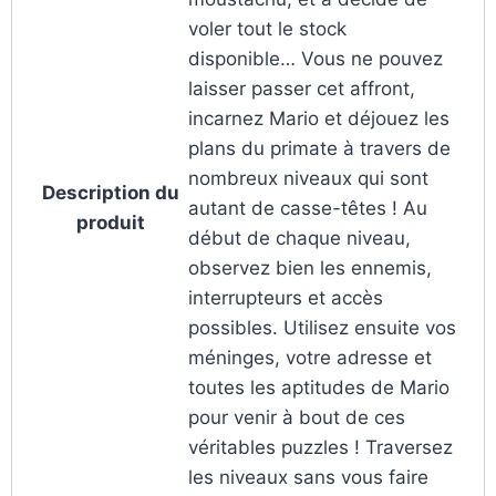
voler tout le stock
disponible… Vous ne pouvez
laisser passer cet affront,
incarnez Mario et déjouez les
plans du primate à travers de
nombreux niveaux qui sont
Description du
autant de casse-têtes ! Au
produit
début de chaque niveau,
observez bien les ennemis,
interrupteurs et accès
possibles. Utilisez ensuite vos
méninges, votre adresse et
toutes les aptitudes de Mario
pour venir à bout de ces
véritables puzzles ! Traversez
les niveaux sans vous faire