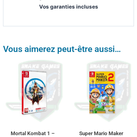
Vos garanties incluses
Vous aimerez peut-être aussi…
Mortal Kombat 1 –
Super Mario Maker