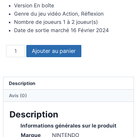
Version En boîte
Genre du jeu vidéo Action, Réflexion
Nombre de joueurs 1 à 2 joueur(s)
Date de sortie marché 16 Février 2024
Ajouter au panier
Description
Avis (0)
Description
Informations générales sur le produit
Marque
NINTENDO