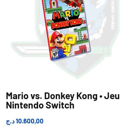
Mario vs. Donkey Kong • Jeu
Nintendo Switch
د.ج
10.600,00