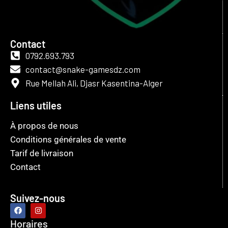
Contact
0792.693.793
contact@snake-gamesdz.com
Rue Mellah Ali, Djasr Kasentina-Alger
Liens utiles
À propos de nous
Conditions générales de vente
Tarif de livraison
Contact
Suivez-nous
Horaires