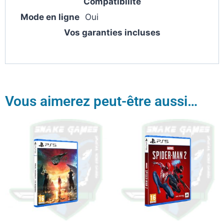
Compatibilité
Mode en ligne
Oui
Vos garanties incluses
Vous aimerez peut-être aussi…