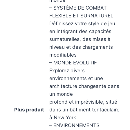
– SYSTÈME DE COMBAT
FLEXIBLE ET SURNATUREL
Définissez votre style de jeu
en intégrant des capacités
surnaturelles, des mises à
niveau et des chargements
modifiables
– MONDE EVOLUTIF
Explorez divers
environnements et une
architecture changeante dans
un monde
profond et imprévisible, situé
Plus produit
dans un bâtiment tentaculaire
à New York.
– ENVIRONNEMENTS