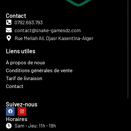
Contact
0792.693.793
contact@snake-gamesdz.com
Rue Mellah Ali, Djasr Kasentina-Alger
Liens utiles
À propos de nous
Conditions générales de vente
Tarif de livraison
Contact
Suivez-nous
Horaires
Sam - Jeu: 11h - 19h