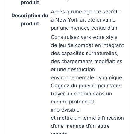
produit
Après qu’une agence secrète
Description du
à New York ait été envahie
produit
par une menace venue d’un
Construisez vers votre style
de jeu de combat en intégrant
des capacités surnaturelles,
des chargements modifiables
et une destruction
environnementale dynamique.
Gagnez du pouvoir pour vous
frayer un chemin dans un
monde profond et
imprévisible
et mettre un terme à l’invasion
d’une menace d’un autre
monde