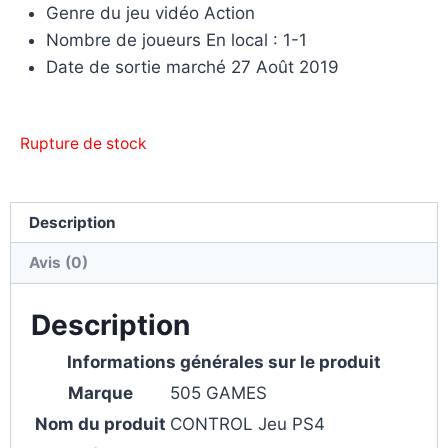
Genre du jeu vidéo Action
Nombre de joueurs En local : 1-1
Date de sortie marché 27 Août 2019
Rupture de stock
Description
Avis (0)
Description
Informations générales sur le produit
Marque
505 GAMES
Nom du produit
CONTROL Jeu PS4