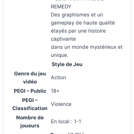
REMEDY
Des graphismes et un
gameplay de haute qualité
étayés par une histoire
captivante
dans un monde mystérieux et
unique.
Style de Jeu
Genre du jeu
Action
vidéo
PEGI – Public
18+
PEGI –
Violence
Classification
Nombre de
En local : 1-1
joueurs