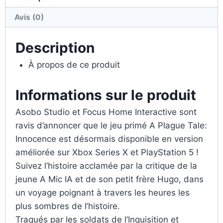
Avis (0)
Description
À propos de ce produit
Informations sur le produit
Asobo Studio et Focus Home Interactive sont
ravis d’annoncer que le jeu primé A Plague Tale:
Innocence est désormais disponible en version
améliorée sur Xbox Series X et PlayStation 5 !
Suivez l’histoire acclamée par la critique de la
jeune A Mic IA et de son petit frère Hugo, dans
un voyage poignant à travers les heures les
plus sombres de l’histoire.
Traqués par les soldats de l’Inquisition et