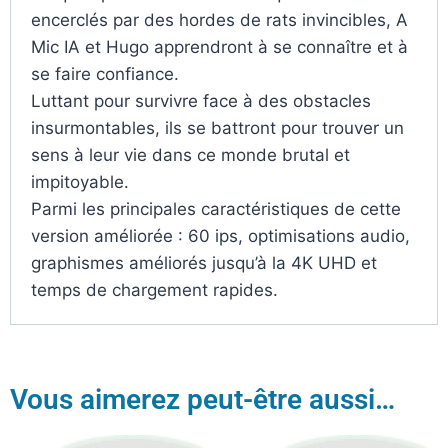
encerclés par des hordes de rats invincibles, A
Mic IA et Hugo apprendront à se connaître et à
se faire confiance.
Luttant pour survivre face à des obstacles
insurmontables, ils se battront pour trouver un
sens à leur vie dans ce monde brutal et
impitoyable.
Parmi les principales caractéristiques de cette
version améliorée : 60 ips, optimisations audio,
graphismes améliorés jusqu’à la 4K UHD et
temps de chargement rapides.
Vous aimerez peut-être aussi…