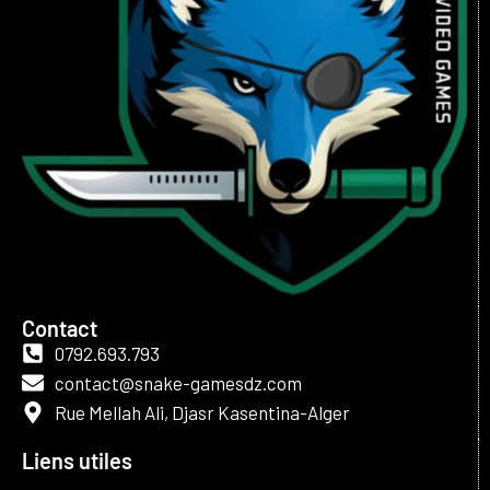
Contact
0792.693.793
contact@snake-gamesdz.com
Rue Mellah Ali, Djasr Kasentina-Alger
Liens utiles