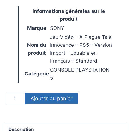
Informations générales sur le
produit
Marque
SONY
Jeu Vidéo – A Plague Tale
Nom du
Innocence – PS5 – Version
produit
Import – Jouable en
Français – Standard
CONSOLE PLAYSTATION
Catégorie
5
Ajouter au panier
Description