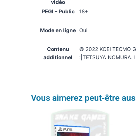
vidéo
PEGI – Public
18+
Mode en ligne
Oui
Contenu
© 2022 KOEI TECMO G
additionnel
:|TETSUYA NOMURA. 
Vous aimerez peut-être aus