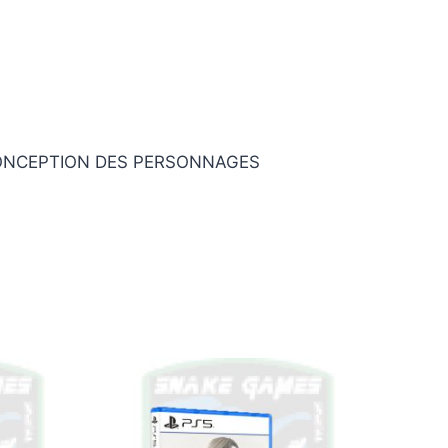
. CONCEPTION DES PERSONNAGES