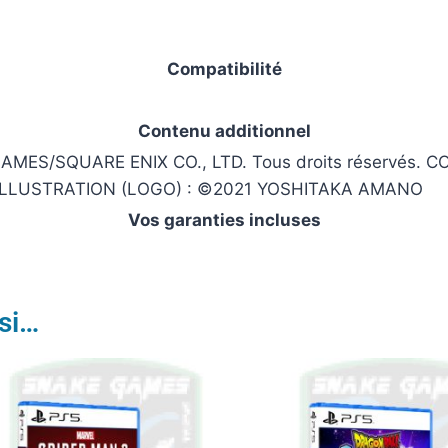
Compatibilité
Contenu additionnel
AMES/SQUARE ENIX CO., LTD. Tous droits réservés
ILLUSTRATION (LOGO) : ©2021 YOSHITAKA AMANO
Vos garanties incluses
si…