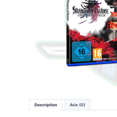
Description
Avis (0)