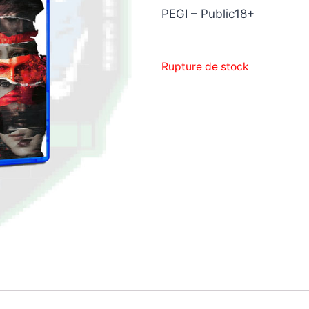
PEGI – Public18+
Rupture de stock