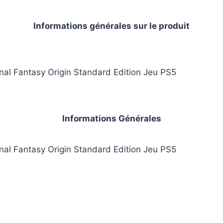
Informations générales sur le produit
inal Fantasy Origin Standard Edition Jeu PS5
Informations Générales
inal Fantasy Origin Standard Edition Jeu PS5