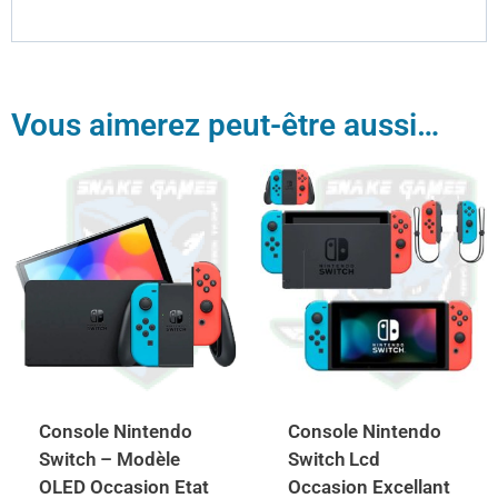
Vous aimerez peut-être aussi…
Console Nintendo
Console Nintendo
Switch – Modèle
Switch Lcd
OLED Occasion Etat
Occasion Excellant