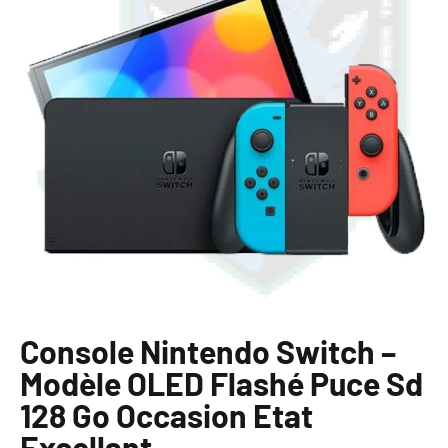
Console Nintendo Switch –
Modèle OLED Flashé Puce Sd
128 Go Occasion Etat
Excellant