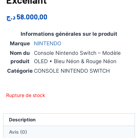
د.ج
58.000,00
Informations générales sur le produit
Marque
NINTENDO
Nom du
Console Nintendo Switch – Modèle
produit
OLED • Bleu Néon & Rouge Néon
Catégorie
CONSOLE NINTENDO SWITCH
Rupture de stock
Description
Avis (0)