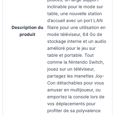
inclinable pour le mode sur
table, une nouvelle station
d’accueil avec un port LAN
Description du
filaire pour une utilisation en
produit
mode téléviseur, 64 Go de
stockage interne et un audio
amélioré pour le jeu sur
table et portable. Tout
comme la Nintendo Switch,
jouez sur un téléviseur,
partagez les manettes Joy-
Con détachables pour vous
amuser en multijoueur, ou
emportez la console lors de
vos déplacements pour
profiter de sa polyvalence