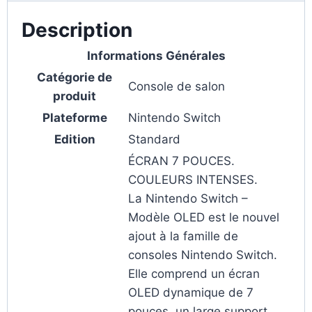
Description
Informations Générales
Catégorie de
Console de salon
produit
Plateforme
Nintendo Switch
Edition
Standard
ÉCRAN 7 POUCES.
COULEURS INTENSES.
La Nintendo Switch –
Modèle OLED est le nouvel
ajout à la famille de
consoles Nintendo Switch.
Elle comprend un écran
OLED dynamique de 7
pouces, un large support