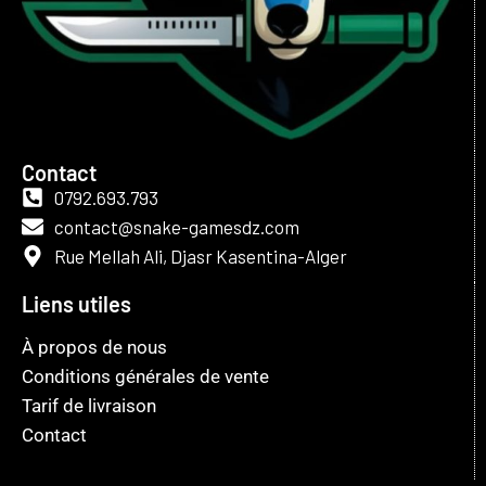
Contact
0792.693.793
contact@snake-gamesdz.com
Rue Mellah Ali, Djasr Kasentina-Alger
Liens utiles
À propos de nous
Conditions générales de vente
Tarif de livraison
Contact